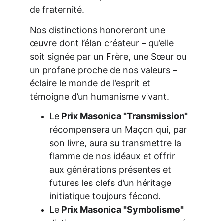
de fraternité.
Nos distinctions honoreront une 
œuvre dont l’élan créateur – qu’elle 
soit signée par un Frère, une Sœur ou 
un profane proche de nos valeurs – 
éclaire le monde de l’esprit et 
témoigne d’un humanisme vivant.
Le
 Prix Masonica "Transmission"
récompensera un Maçon qui, par 
son livre, aura su transmettre la 
flamme de nos idéaux et offrir 
aux générations présentes et 
futures les clefs d’un héritage 
initiatique toujours fécond.
Le
 Prix Masonica "Symbolisme"