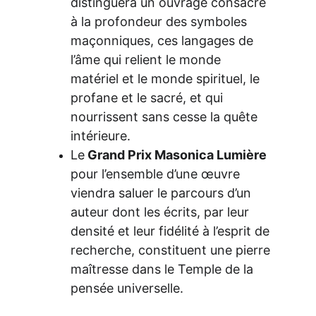
distinguera un ouvrage consacré 
à la profondeur des symboles 
maçonniques, ces langages de 
l’âme qui relient le monde 
matériel et le monde spirituel, le 
profane et le sacré, et qui 
nourrissent sans cesse la quête 
intérieure.
Le
 Grand Prix Masonica Lumière 
pour l’ensemble d’une œuvre 
viendra saluer le parcours d’un 
auteur dont les écrits, par leur 
densité et leur fidélité à l’esprit de 
recherche, constituent une pierre 
maîtresse dans le Temple de la 
pensée universelle.