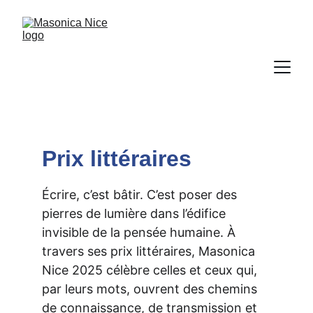
Prix littéraires
Écrire, c’est bâtir. C’est poser des 
pierres de lumière dans l’édifice 
invisible de la pensée humaine. À 
travers ses prix littéraires, Masonica 
Nice 2025 célèbre celles et ceux qui, 
par leurs mots, ouvrent des chemins 
de connaissance, de transmission et 