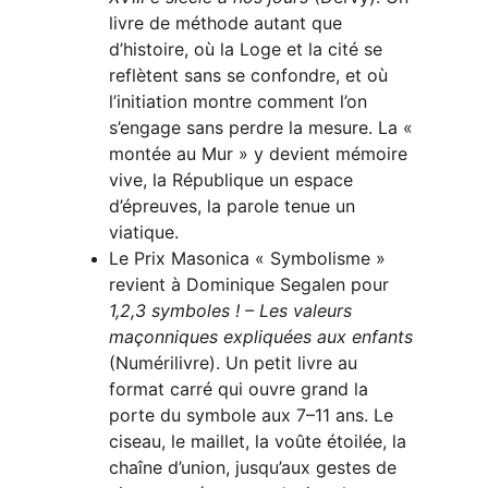
livre de méthode autant que 
d’histoire, où la Loge et la cité se 
reflètent sans se confondre, et où 
l’initiation montre comment l’on 
s’engage sans perdre la mesure. La « 
montée au Mur » y devient mémoire 
vive, la République un espace 
d’épreuves, la parole tenue un 
viatique.
Le Prix Masonica « Symbolisme » 
revient à Dominique Segalen pour 
1,2,3 symboles ! – Les valeurs 
maçonniques expliquées aux enfants
(Numérilivre). Un petit livre au 
format carré qui ouvre grand la 
porte du symbole aux 7–11 ans. Le 
ciseau, le maillet, la voûte étoilée, la 
chaîne d’union, jusqu’aux gestes de 