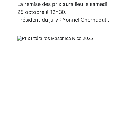
La remise des prix aura lieu le samedi 
25 octobre à 12h30.
Président du jury : Yonnel Ghernaouti.