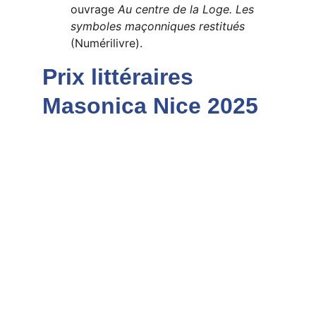
ouvrage 
Au centre de la Loge. Les 
symboles maçonniques restitués
(Numérilivre).
Prix littéraires 
Masonica Nice 2025 