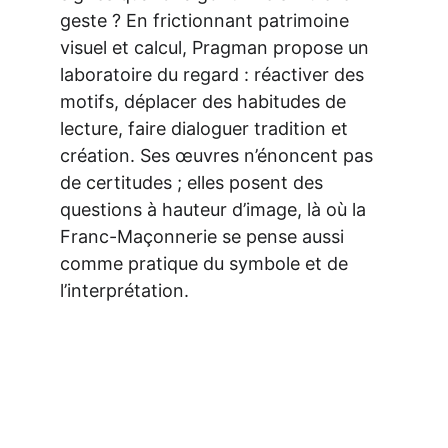
geste ? En frictionnant patrimoine 
visuel et calcul, Pragman propose un 
laboratoire du regard : réactiver des 
motifs, déplacer des habitudes de 
lecture, faire dialoguer tradition et 
création. Ses œuvres n’énoncent pas 
de certitudes ; elles posent des 
questions à hauteur d’image, là où la 
Franc-Maçonnerie se pense aussi 
comme pratique du symbole et de 
l’interprétation.