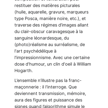
restituer des matières picturales 
(huile, aquarelle, gravure, marqueurs 
type Posca, manière noire, etc.), et 
traverse des régimes d’images allant 
du clair-obscur caravagesque à la 
sanguine léonardesque, du 
(photo)réalisme au surréalisme, de 
l'art psychédélique à 
l'impressionnisme. Avec une certaine 
dose d'humour, un clin d'oeil à William 
Hogarth.
L’ensemble n’illustre pas la franc-
maçonnerie : il l'interroge. Que 
deviennent transmission, mémoire, 
aura des figures et puissance des 
signes quand l’algorithme simule le 