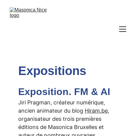
Expositions
Exposition. FM & AI
Jiri Pragman, créateur numérique, 
ancien animateur du blog 
Hiram.be
, 
organisateur des trois premières 
éditions de Masonica Bruxelles et 
auteur de nombreux ouvrages 