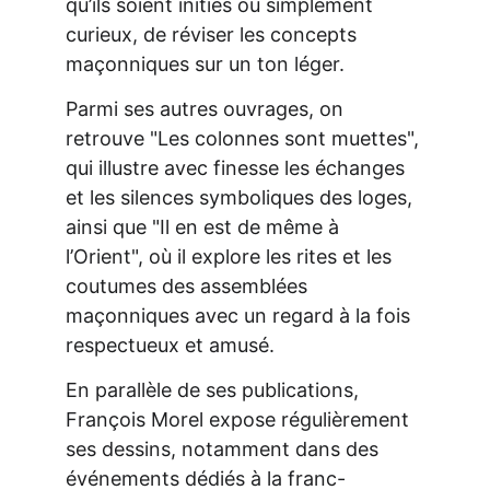
qu’ils soient initiés ou simplement 
curieux, de réviser les concepts 
maçonniques sur un ton léger.
Parmi ses autres ouvrages, on 
retrouve "Les colonnes sont muettes", 
qui illustre avec finesse les échanges 
et les silences symboliques des loges, 
ainsi que "Il en est de même à 
l’Orient", où il explore les rites et les 
coutumes des assemblées 
maçonniques avec un regard à la fois 
respectueux et amusé.
En parallèle de ses publications, 
François Morel expose régulièrement 
ses dessins, notamment dans des 
événements dédiés à la franc-