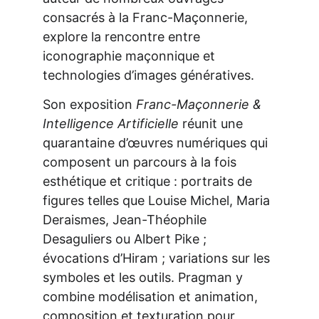
consacrés à la Franc-Maçonnerie, 
explore la rencontre entre 
iconographie maçonnique et 
technologies d’images génératives. 
Son exposition 
Franc-Maçonnerie & 
Intelligence Artificielle
 réunit une 
quarantaine d’œuvres numériques qui 
composent un parcours à la fois 
esthétique et critique : portraits de 
figures telles que Louise Michel, Maria 
Deraismes, Jean-Théophile 
Desaguliers ou Albert Pike ; 
évocations d’Hiram ; variations sur les 
symboles et les outils. Pragman y 
combine modélisation et animation, 
composition et texturation pour 