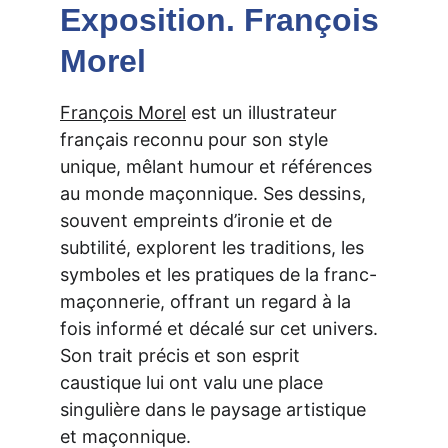
Exposition. François 
Morel
François Morel
 est un illustrateur 
français reconnu pour son style 
unique, mêlant humour et références 
au monde maçonnique. Ses dessins, 
souvent empreints d’ironie et de 
subtilité, explorent les traditions, les 
symboles et les pratiques de la franc-
maçonnerie, offrant un regard à la 
fois informé et décalé sur cet univers. 
Son trait précis et son esprit 
caustique lui ont valu une place 
singulière dans le paysage artistique 
et maçonnique.