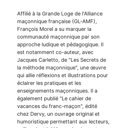
Affilié à la Grande Loge de l'Alliance 
maçonnique française (GL-AMF), 
François Morel a su marquer la 
communauté maçonnique par son 
approche ludique et pédagogique. Il 
est notamment co-auteur, avec 
Jacques Carletto, de "Les Secrets de 
la méthode maçonnique", une œuvre 
qui allie réflexions et illustrations pour 
éclairer les pratiques et les 
enseignements maçonniques. Il a 
également publié "Le cahier de 
vacances du franc-maçon", édité 
chez Dervy, un ouvrage original et 
humoristique permettant aux lecteurs, 