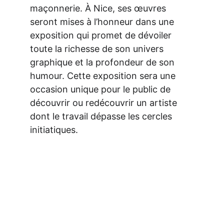
maçonnerie. À Nice, ses œuvres 
seront mises à l’honneur dans une 
exposition qui promet de dévoiler 
toute la richesse de son univers 
graphique et la profondeur de son 
humour. Cette exposition sera une 
occasion unique pour le public de 
découvrir ou redécouvrir un artiste 
dont le travail dépasse les cercles 
initiatiques.