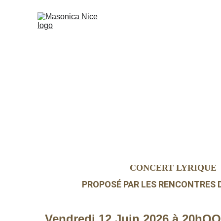
CONCERT LYRIQUE 
PROPOSÉ PAR LES RENCONTRES D
Vendredi 12 Juin 2026 à 20hОО