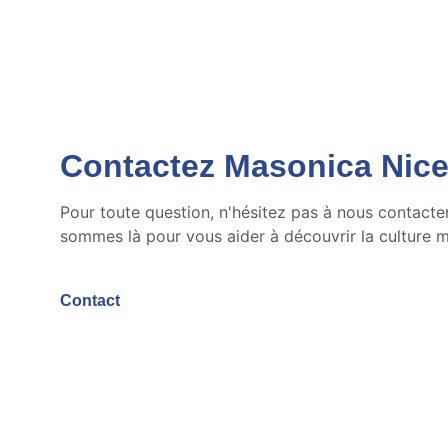
Contactez Masonica Nic
Pour toute question, n'hésitez pas à nous contacte
sommes là pour vous aider à découvrir la culture 
Contact
contact@masonicanice.ovh