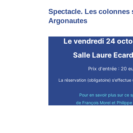
Spectacle. Les colonnes 
Argonautes
Le vendredi 24 octo
Salle Laure Ecard
Prix d'entrée : 20 e
La réservation (obligatoire) s'effectu
Pour en savoir plus sur ce 
de François Morel et Philip