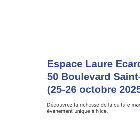
Espace Laure Ecar
50 Boulevard Saint
(25-26 octobre 202
Découvrez la richesse de la culture ma
événement unique à Nice.